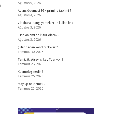
Ağustos 5, 2026
n
Avans ödemesi SGK primine tabi mi ?
Ağustos 4, 2026
7 baharat hangi yemeklerde kullanılır ?
Ağustos 3, 2026
31’in anlamı ne küfür olarak ?
Ağustos 3, 2026
Şiiler neden kendini döver ?
Temmuz 30, 2026
Temizlik görevlisi kaç TL alıyor ?
Temmuz 28, 2026
Kozmolog nedir ?
Temmuz 26, 2026
Stay up ne demek ?
Temmuz 25, 2026