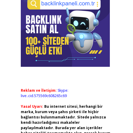
Reklam ve İletişim:
Skype:
live:.cid.575569c608265c69
Yasal Uyarı:
Bu internet sitesi, herhangi bir
marka, kurum veya şahıs şirketi ile hiçbir
bağlantısı bulunmamaktadır. Sitede yalnızca
kendi hazırladığımız makaleler
paylaşılmaktadır. Burada yer alan içerikler