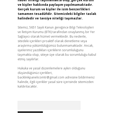
haber niteliği taşımamakta olup, gerçek kurum
ve kişiler hakkında paylaşım yapılmamaktadır.
Gerçek kurum ve kişiler ile isim benzerlikleri
tamamen tesadüfidir. Sitemizdeki bilgiler taslak
halindedir ve tavsiye niteliği taşımazlar.
Sitemiz, 5651 Sayılı Kanun gereğince Bilgi Teknolojileri
ve İletişim Kurumu (BTK) tarafından onaylanmış bir Yer
Sağlayıcı olarak hizmet vermektedir. Bu nedenle,
sitedeki içerikleri proaktif olarak denetleme veya
araştırma yükümlülüğümüz bulunmamaktadır. Ancak,
üyelerimiz yazdıkları içeriklerin sorumluluğunu
taşımakta olup, siteye üye olarak bu sorumluluğu kabul
etmiş sayılırlar.
Hukuka ve yasal düzenlemelere aykırı olduğunu
düşündüğünüz içerikleri,
backlinkpanelicomtr@gmail.com
adresine bildirmeniz
halinde, ilgili içerikler yasal süre içerisinde sitemizden
kaldırılacaktır.
Arama