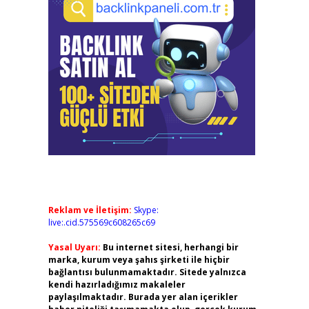
Reklam ve İletişim:
Skype:
live:.cid.575569c608265c69
Yasal Uyarı:
Bu internet sitesi, herhangi bir
marka, kurum veya şahıs şirketi ile hiçbir
bağlantısı bulunmamaktadır. Sitede yalnızca
kendi hazırladığımız makaleler
paylaşılmaktadır. Burada yer alan içerikler