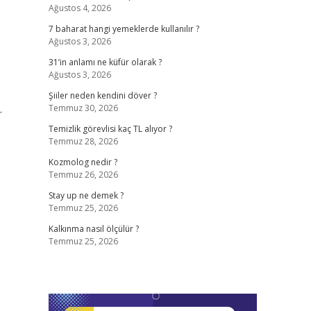
Ağustos 4, 2026
7 baharat hangi yemeklerde kullanılır ?
Ağustos 3, 2026
31’in anlamı ne küfür olarak ?
Ağustos 3, 2026
Şiiler neden kendini döver ?
Temmuz 30, 2026
r
Temizlik görevlisi kaç TL alıyor ?
Temmuz 28, 2026
Kozmolog nedir ?
Temmuz 26, 2026
Stay up ne demek ?
Temmuz 25, 2026
Kalkınma nasıl ölçülür ?
Temmuz 25, 2026