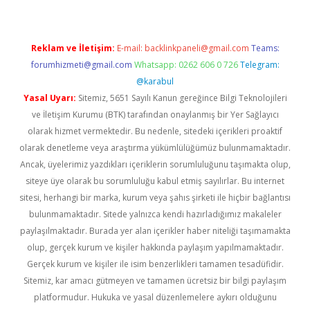
Reklam ve İletişim:
E-mail:
backlinkpaneli@gmail.com
Teams:
forumhizmeti@gmail.com
Whatsapp: 0262 606 0 726
Telegram:
@karabul
Yasal Uyarı:
Sitemiz, 5651 Sayılı Kanun gereğince Bilgi Teknolojileri
ve İletişim Kurumu (BTK) tarafından onaylanmış bir Yer Sağlayıcı
olarak hizmet vermektedir. Bu nedenle, sitedeki içerikleri proaktif
olarak denetleme veya araştırma yükümlülüğümüz bulunmamaktadır.
Ancak, üyelerimiz yazdıkları içeriklerin sorumluluğunu taşımakta olup,
siteye üye olarak bu sorumluluğu kabul etmiş sayılırlar. Bu internet
sitesi, herhangi bir marka, kurum veya şahıs şirketi ile hiçbir bağlantısı
bulunmamaktadır. Sitede yalnızca kendi hazırladığımız makaleler
paylaşılmaktadır. Burada yer alan içerikler haber niteliği taşımamakta
olup, gerçek kurum ve kişiler hakkında paylaşım yapılmamaktadır.
Gerçek kurum ve kişiler ile isim benzerlikleri tamamen tesadüfidir.
Sitemiz, kar amacı gütmeyen ve tamamen ücretsiz bir bilgi paylaşım
platformudur. Hukuka ve yasal düzenlemelere aykırı olduğunu