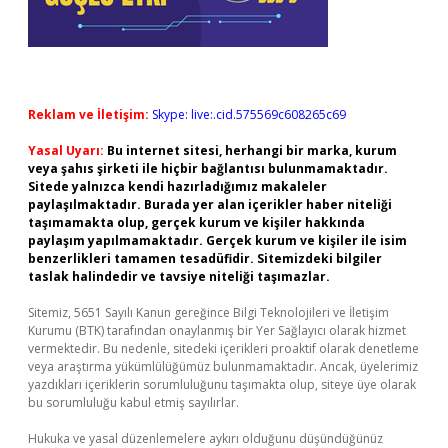
Reklam ve İletişim:
Skype: live:.cid.575569c608265c69
Yasal Uyarı:
Bu internet sitesi, herhangi bir marka, kurum
veya şahıs şirketi ile hiçbir bağlantısı bulunmamaktadır.
Sitede yalnızca kendi hazırladığımız makaleler
paylaşılmaktadır. Burada yer alan içerikler haber niteliği
taşımamakta olup, gerçek kurum ve kişiler hakkında
paylaşım yapılmamaktadır. Gerçek kurum ve kişiler ile isim
benzerlikleri tamamen tesadüfidir. Sitemizdeki bilgiler
taslak halindedir ve tavsiye niteliği taşımazlar.
Sitemiz, 5651 Sayılı Kanun gereğince Bilgi Teknolojileri ve İletişim
Kurumu (BTK) tarafından onaylanmış bir Yer Sağlayıcı olarak hizmet
vermektedir. Bu nedenle, sitedeki içerikleri proaktif olarak denetleme
veya araştırma yükümlülüğümüz bulunmamaktadır. Ancak, üyelerimiz
yazdıkları içeriklerin sorumluluğunu taşımakta olup, siteye üye olarak
bu sorumluluğu kabul etmiş sayılırlar.
Hukuka ve yasal düzenlemelere aykırı olduğunu düşündüğünüz