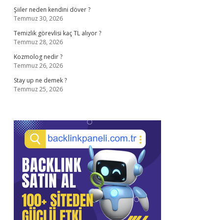
Şiiler neden kendini döver ?
Temmuz 30, 2026
Temizlik görevlisi kaç TL alıyor ?
Temmuz 28, 2026
Kozmolog nedir ?
Temmuz 26, 2026
Stay up ne demek ?
Temmuz 25, 2026