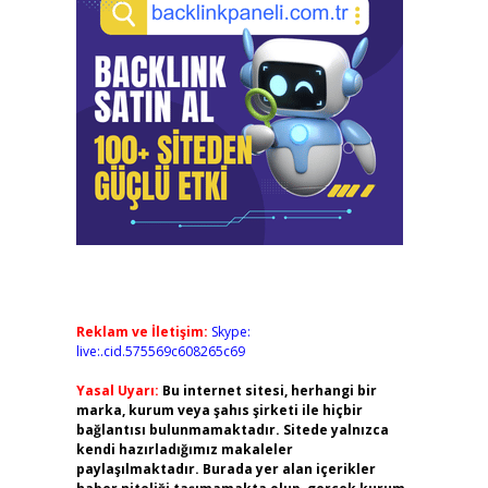
Reklam ve İletişim:
Skype:
live:.cid.575569c608265c69
Yasal Uyarı:
Bu internet sitesi, herhangi bir
marka, kurum veya şahıs şirketi ile hiçbir
bağlantısı bulunmamaktadır. Sitede yalnızca
kendi hazırladığımız makaleler
paylaşılmaktadır. Burada yer alan içerikler