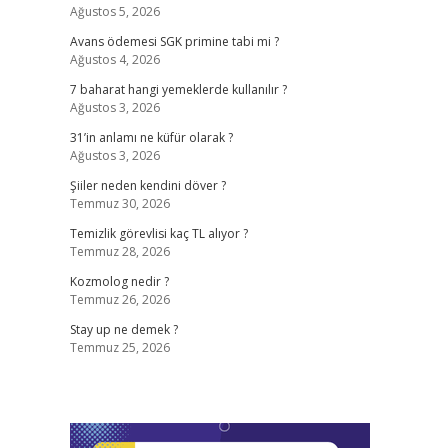
Ağustos 5, 2026
Avans ödemesi SGK primine tabi mi ?
Ağustos 4, 2026
7 baharat hangi yemeklerde kullanılır ?
Ağustos 3, 2026
31’in anlamı ne küfür olarak ?
Ağustos 3, 2026
Şiiler neden kendini döver ?
Temmuz 30, 2026
Temizlik görevlisi kaç TL alıyor ?
Temmuz 28, 2026
Kozmolog nedir ?
Temmuz 26, 2026
Stay up ne demek ?
Temmuz 25, 2026