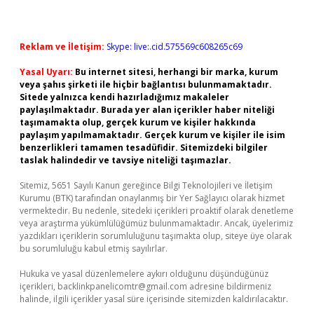
Reklam ve İletişim:
Skype: live:.cid.575569c608265c69
Yasal Uyarı:
Bu internet sitesi, herhangi bir marka, kurum
veya şahıs şirketi ile hiçbir bağlantısı bulunmamaktadır.
Sitede yalnızca kendi hazırladığımız makaleler
paylaşılmaktadır. Burada yer alan içerikler haber niteliği
taşımamakta olup, gerçek kurum ve kişiler hakkında
paylaşım yapılmamaktadır. Gerçek kurum ve kişiler ile isim
benzerlikleri tamamen tesadüfidir. Sitemizdeki bilgiler
taslak halindedir ve tavsiye niteliği taşımazlar.
Sitemiz, 5651 Sayılı Kanun gereğince Bilgi Teknolojileri ve İletişim
Kurumu (BTK) tarafından onaylanmış bir Yer Sağlayıcı olarak hizmet
vermektedir. Bu nedenle, sitedeki içerikleri proaktif olarak denetleme
veya araştırma yükümlülüğümüz bulunmamaktadır. Ancak, üyelerimiz
yazdıkları içeriklerin sorumluluğunu taşımakta olup, siteye üye olarak
bu sorumluluğu kabul etmiş sayılırlar.
Hukuka ve yasal düzenlemelere aykırı olduğunu düşündüğünüz
içerikleri,
backlinkpanelicomtr@gmail.com
adresine bildirmeniz
halinde, ilgili içerikler yasal süre içerisinde sitemizden kaldırılacaktır.