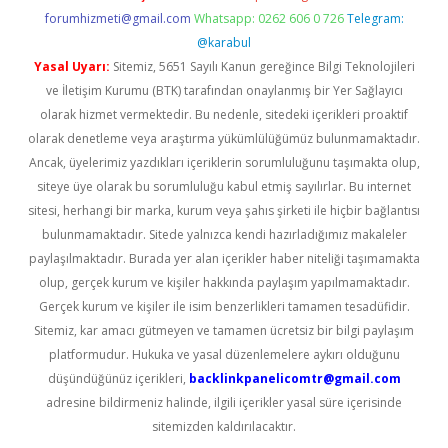
forumhizmeti@gmail.com
Whatsapp: 0262 606 0 726
Telegram:
@karabul
Yasal Uyarı:
Sitemiz, 5651 Sayılı Kanun gereğince Bilgi Teknolojileri
ve İletişim Kurumu (BTK) tarafından onaylanmış bir Yer Sağlayıcı
olarak hizmet vermektedir. Bu nedenle, sitedeki içerikleri proaktif
olarak denetleme veya araştırma yükümlülüğümüz bulunmamaktadır.
Ancak, üyelerimiz yazdıkları içeriklerin sorumluluğunu taşımakta olup,
siteye üye olarak bu sorumluluğu kabul etmiş sayılırlar. Bu internet
sitesi, herhangi bir marka, kurum veya şahıs şirketi ile hiçbir bağlantısı
bulunmamaktadır. Sitede yalnızca kendi hazırladığımız makaleler
paylaşılmaktadır. Burada yer alan içerikler haber niteliği taşımamakta
olup, gerçek kurum ve kişiler hakkında paylaşım yapılmamaktadır.
Gerçek kurum ve kişiler ile isim benzerlikleri tamamen tesadüfidir.
Sitemiz, kar amacı gütmeyen ve tamamen ücretsiz bir bilgi paylaşım
platformudur. Hukuka ve yasal düzenlemelere aykırı olduğunu
düşündüğünüz içerikleri,
backlinkpanelicomtr@gmail.com
adresine bildirmeniz halinde, ilgili içerikler yasal süre içerisinde
sitemizden kaldırılacaktır.