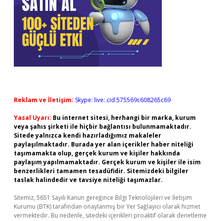
Reklam ve İletişim:
Skype: live:.cid.575569c608265c69
Yasal Uyarı:
Bu internet sitesi, herhangi bir marka, kurum
veya şahıs şirketi ile hiçbir bağlantısı bulunmamaktadır.
Sitede yalnızca kendi hazırladığımız makaleler
paylaşılmaktadır. Burada yer alan içerikler haber niteliği
taşımamakta olup, gerçek kurum ve kişiler hakkında
paylaşım yapılmamaktadır. Gerçek kurum ve kişiler ile isim
benzerlikleri tamamen tesadüfidir. Sitemizdeki bilgiler
taslak halindedir ve tavsiye niteliği taşımazlar.
Sitemiz, 5651 Sayılı Kanun gereğince Bilgi Teknolojileri ve İletişim
Kurumu (BTK) tarafından onaylanmış bir Yer Sağlayıcı olarak hizmet
vermektedir. Bu nedenle, sitedeki içerikleri proaktif olarak denetleme