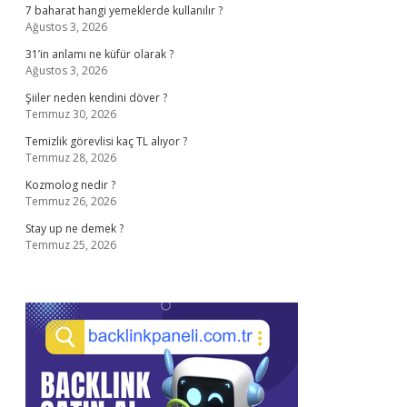
7 baharat hangi yemeklerde kullanılır ?
Ağustos 3, 2026
31’in anlamı ne küfür olarak ?
Ağustos 3, 2026
Şiiler neden kendini döver ?
Temmuz 30, 2026
Temizlik görevlisi kaç TL alıyor ?
Temmuz 28, 2026
Kozmolog nedir ?
Temmuz 26, 2026
Stay up ne demek ?
Temmuz 25, 2026