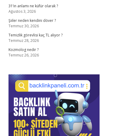
31’in anlamı ne küfür olarak ?
Ağustos 3, 2026
Şiiler neden kendini döver ?
Temmuz 30, 2026
Temizlik görevlisi kaç TL alıyor ?
Temmuz 28, 2026
Kozmolog nedir ?
Temmuz 26, 2026