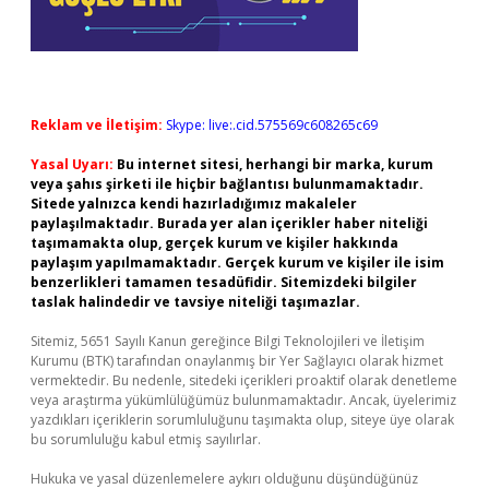
Reklam ve İletişim:
Skype: live:.cid.575569c608265c69
Yasal Uyarı:
Bu internet sitesi, herhangi bir marka, kurum
veya şahıs şirketi ile hiçbir bağlantısı bulunmamaktadır.
Sitede yalnızca kendi hazırladığımız makaleler
paylaşılmaktadır. Burada yer alan içerikler haber niteliği
taşımamakta olup, gerçek kurum ve kişiler hakkında
paylaşım yapılmamaktadır. Gerçek kurum ve kişiler ile isim
benzerlikleri tamamen tesadüfidir. Sitemizdeki bilgiler
taslak halindedir ve tavsiye niteliği taşımazlar.
Sitemiz, 5651 Sayılı Kanun gereğince Bilgi Teknolojileri ve İletişim
Kurumu (BTK) tarafından onaylanmış bir Yer Sağlayıcı olarak hizmet
vermektedir. Bu nedenle, sitedeki içerikleri proaktif olarak denetleme
veya araştırma yükümlülüğümüz bulunmamaktadır. Ancak, üyelerimiz
yazdıkları içeriklerin sorumluluğunu taşımakta olup, siteye üye olarak
bu sorumluluğu kabul etmiş sayılırlar.
Hukuka ve yasal düzenlemelere aykırı olduğunu düşündüğünüz