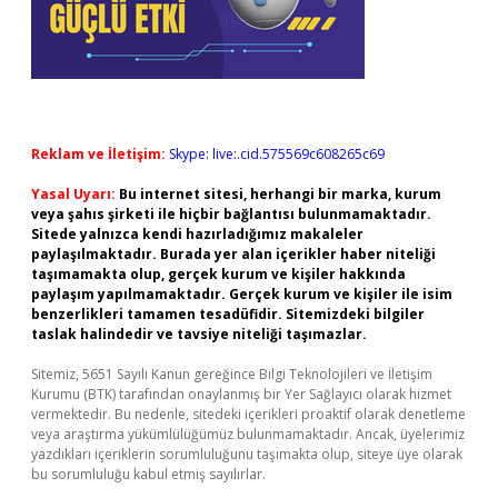
Reklam ve İletişim:
Skype: live:.cid.575569c608265c69
Yasal Uyarı:
Bu internet sitesi, herhangi bir marka, kurum
veya şahıs şirketi ile hiçbir bağlantısı bulunmamaktadır.
Sitede yalnızca kendi hazırladığımız makaleler
paylaşılmaktadır. Burada yer alan içerikler haber niteliği
taşımamakta olup, gerçek kurum ve kişiler hakkında
paylaşım yapılmamaktadır. Gerçek kurum ve kişiler ile isim
benzerlikleri tamamen tesadüfidir. Sitemizdeki bilgiler
taslak halindedir ve tavsiye niteliği taşımazlar.
Sitemiz, 5651 Sayılı Kanun gereğince Bilgi Teknolojileri ve İletişim
Kurumu (BTK) tarafından onaylanmış bir Yer Sağlayıcı olarak hizmet
vermektedir. Bu nedenle, sitedeki içerikleri proaktif olarak denetleme
veya araştırma yükümlülüğümüz bulunmamaktadır. Ancak, üyelerimiz
yazdıkları içeriklerin sorumluluğunu taşımakta olup, siteye üye olarak
bu sorumluluğu kabul etmiş sayılırlar.