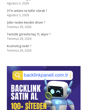
Ağustos 3, 2026
31’in anlamı ne küfür olarak ?
Ağustos 3, 2026
Şiiler neden kendini döver ?
Temmuz 30, 2026
Temizlik görevlisi kaç TL alıyor ?
Temmuz 28, 2026
Kozmolog nedir ?
Temmuz 26, 2026