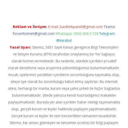
Reklam ve İletişim:
E-mail:
backlinkpaneli@gmail.com
Teams:
forumhizmeti@gmail.com
Whatsapp: 0262 606 0 726
Telegram:
@karabul
Yasal Uyarı:
Sitemiz, 5651 Sayılı Kanun gereğince Bilgi Teknolojileri
ve İletişim Kurumu (BTK) tarafından onaylanmış bir Yer Sağlayıcı
olarak hizmet vermektedir. Bu nedenle, sitedeki içerikleri proaktif
olarak denetleme veya araştırma yükümlülüğümüz bulunmamaktadır.
Ancak, üyelerimiz yazdıkları içeriklerin sorumluluğunu taşımakta olup,
siteye üye olarak bu sorumluluğu kabul etmiş sayılırlar. Bu internet
sitesi, herhangi bir marka, kurum veya şahıs şirketi ile hiçbir bağlantısı
bulunmamaktadır. Sitede yalnızca kendi hazırladığımız makaleler
paylaşılmaktadır. Burada yer alan içerikler haber niteliği taşımamakta
olup, gerçek kurum ve kişiler hakkında paylaşım yapılmamaktadır.
Gerçek kurum ve kişiler ile isim benzerlikleri tamamen tesadüfidir.
Sitemiz, kar amacı gütmeyen ve tamamen ücretsiz bir bilgi paylaşım