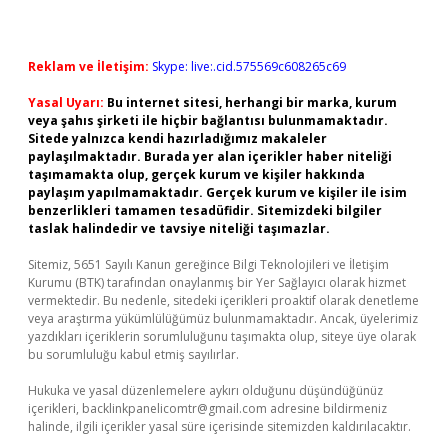
Reklam ve İletişim:
Skype: live:.cid.575569c608265c69
Yasal Uyarı:
Bu internet sitesi, herhangi bir marka, kurum
veya şahıs şirketi ile hiçbir bağlantısı bulunmamaktadır.
Sitede yalnızca kendi hazırladığımız makaleler
paylaşılmaktadır. Burada yer alan içerikler haber niteliği
taşımamakta olup, gerçek kurum ve kişiler hakkında
paylaşım yapılmamaktadır. Gerçek kurum ve kişiler ile isim
benzerlikleri tamamen tesadüfidir. Sitemizdeki bilgiler
taslak halindedir ve tavsiye niteliği taşımazlar.
Sitemiz, 5651 Sayılı Kanun gereğince Bilgi Teknolojileri ve İletişim
Kurumu (BTK) tarafından onaylanmış bir Yer Sağlayıcı olarak hizmet
vermektedir. Bu nedenle, sitedeki içerikleri proaktif olarak denetleme
veya araştırma yükümlülüğümüz bulunmamaktadır. Ancak, üyelerimiz
yazdıkları içeriklerin sorumluluğunu taşımakta olup, siteye üye olarak
bu sorumluluğu kabul etmiş sayılırlar.
Hukuka ve yasal düzenlemelere aykırı olduğunu düşündüğünüz
içerikleri,
backlinkpanelicomtr@gmail.com
adresine bildirmeniz
halinde, ilgili içerikler yasal süre içerisinde sitemizden kaldırılacaktır.