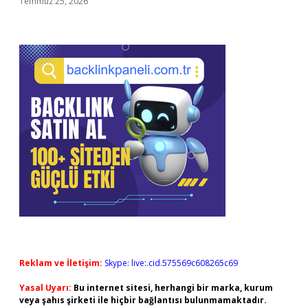
Temmuz 25, 2026
Reklam ve İletişim:
Skype: live:.cid.575569c608265c69
Yasal Uyarı:
Bu internet sitesi, herhangi bir marka, kurum
veya şahıs şirketi ile hiçbir bağlantısı bulunmamaktadır.