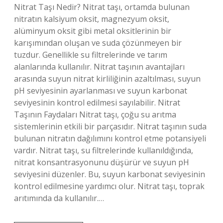
Nitrat Taşı Nedir? Nitrat taşı, ortamda bulunan
nitratın kalsiyum oksit, magnezyum oksit,
alüminyum oksit gibi metal oksitlerinin bir
karışımından oluşan ve suda çözünmeyen bir
tuzdur. Genellikle su filtrelerinde ve tarım
alanlarında kullanılır. Nitrat taşının avantajları
arasında suyun nitrat kirliliğinin azaltılması, suyun
pH seviyesinin ayarlanması ve suyun karbonat
seviyesinin kontrol edilmesi sayılabilir. Nitrat
Taşının Faydaları Nitrat taşı, çoğu su arıtma
sistemlerinin etkili bir parçasıdır. Nitrat taşının suda
bulunan nitratın dağılımını kontrol etme potansiyeli
vardır. Nitrat taşı, su filtrelerinde kullanıldığında,
nitrat konsantrasyonunu düşürür ve suyun pH
seviyesini düzenler. Bu, suyun karbonat seviyesinin
kontrol edilmesine yardımcı olur. Nitrat taşı, toprak
arıtımında da kullanılır.…