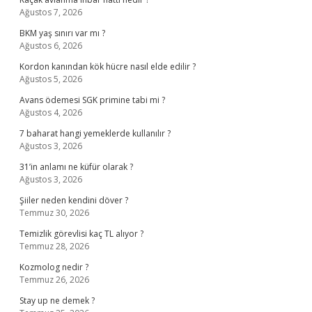
Ağustos 7, 2026
BKM yaş sınırı var mı ?
Ağustos 6, 2026
Kordon kanından kök hücre nasıl elde edilir ?
Ağustos 5, 2026
Avans ödemesi SGK primine tabi mi ?
Ağustos 4, 2026
7 baharat hangi yemeklerde kullanılır ?
Ağustos 3, 2026
31’in anlamı ne küfür olarak ?
Ağustos 3, 2026
Şiiler neden kendini döver ?
Temmuz 30, 2026
Temizlik görevlisi kaç TL alıyor ?
Temmuz 28, 2026
Kozmolog nedir ?
Temmuz 26, 2026
Stay up ne demek ?