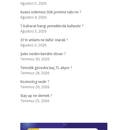
Ağustos 5, 2026
Avans ödemesi SGK primine tabi mi ?
Ağustos 4, 2026
7 baharat hangi yemeklerde kullanılır ?
Ağustos 3, 2026
31’in anlamı ne küfür olarak ?
Ağustos 3, 2026
Şiiler neden kendini döver ?
Temmuz 30, 2026
Temizlik görevlisi kaç TL alıyor ?
Temmuz 28, 2026
Kozmolog nedir ?
Temmuz 26, 2026
Stay up ne demek ?
Temmuz 25, 2026