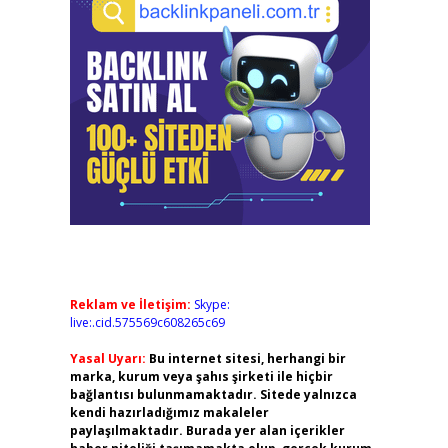
Reklam ve İletişim:
Skype:
live:.cid.575569c608265c69
Yasal Uyarı:
Bu internet sitesi, herhangi bir
marka, kurum veya şahıs şirketi ile hiçbir
bağlantısı bulunmamaktadır. Sitede yalnızca
kendi hazırladığımız makaleler
paylaşılmaktadır. Burada yer alan içerikler