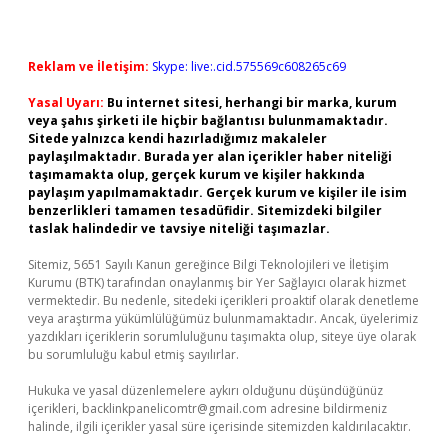
Reklam ve İletişim:
Skype: live:.cid.575569c608265c69
Yasal Uyarı:
Bu internet sitesi, herhangi bir marka, kurum
veya şahıs şirketi ile hiçbir bağlantısı bulunmamaktadır.
Sitede yalnızca kendi hazırladığımız makaleler
paylaşılmaktadır. Burada yer alan içerikler haber niteliği
taşımamakta olup, gerçek kurum ve kişiler hakkında
paylaşım yapılmamaktadır. Gerçek kurum ve kişiler ile isim
benzerlikleri tamamen tesadüfidir. Sitemizdeki bilgiler
taslak halindedir ve tavsiye niteliği taşımazlar.
Sitemiz, 5651 Sayılı Kanun gereğince Bilgi Teknolojileri ve İletişim
Kurumu (BTK) tarafından onaylanmış bir Yer Sağlayıcı olarak hizmet
vermektedir. Bu nedenle, sitedeki içerikleri proaktif olarak denetleme
veya araştırma yükümlülüğümüz bulunmamaktadır. Ancak, üyelerimiz
yazdıkları içeriklerin sorumluluğunu taşımakta olup, siteye üye olarak
bu sorumluluğu kabul etmiş sayılırlar.
Hukuka ve yasal düzenlemelere aykırı olduğunu düşündüğünüz
içerikleri,
backlinkpanelicomtr@gmail.com
adresine bildirmeniz
halinde, ilgili içerikler yasal süre içerisinde sitemizden kaldırılacaktır.