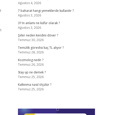
Ağustos 4, 2026
7
7 baharat hangi yemeklerde kullanılır ?
Ağustos 3, 2026
31’in anlamı ne küfür olarak ?
Ağustos 3, 2026
n
Şiiler neden kendini döver ?
Temmuz 30, 2026
Temizlik görevlisi kaç TL alıyor ?
Temmuz 28, 2026
Kozmolog nedir ?
Temmuz 26, 2026
Stay up ne demek ?
Temmuz 25, 2026
Kalkınma nasıl ölçülür ?
Temmuz 25, 2026