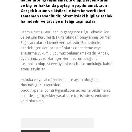
haber niteliği taşımamakta olup, gerçek kurum
ve kişiler hakkında paylaşım yapılmamaktadır.
Gerçek kurum ve kişiler ile isim benzerlikleri
tamamen tesadüfidir. Sitemizdeki bilgiler taslak
halindedir ve tavsiye niteliği taşımazlar.
Sitemiz, 5651 Sayılı Kanun gereğince Bilgi Teknolojileri
ve İletişim Kurumu (BTK) tarafından onaylanmış bir Yer
Sağlayıcı olarak hizmet vermektedir. Bu nedenle,
sitedeki içerikleri proaktif olarak denetleme veya
araştırma yükümlülüğümüz bulunmamaktadır. Ancak,
üyelerimiz yazdıkları içeriklerin sorumluluğunu
taşımakta olup, siteye üye olarak bu sorumluluğu kabul
etmiş sayılırlar.
Hukuka ve yasal düzenlemelere aykırı olduğunu
düşündüğünüz içerikleri,
backlinkpanelicomtr@gmail.com
adresine bildirmeniz
halinde, ilgili içerikler yasal süre içerisinde sitemizden
kaldırılacaktır.
Arama