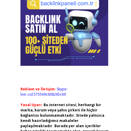
Reklam ve İletişim:
Skype:
live:.cid.575569c608265c69
Yasal Uyarı:
Bu internet sitesi, herhangi bir
marka, kurum veya şahıs şirketi ile hiçbir
bağlantısı bulunmamaktadır. Sitede yalnızca
kendi hazırladığımız makaleler
paylaşılmaktadır. Burada yer alan içerikler