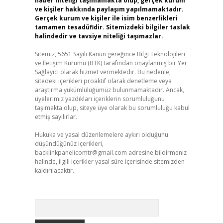
haber niteliği taşımamakta olup, gerçek kurum
ve kişiler hakkında paylaşım yapılmamaktadır.
Gerçek kurum ve kişiler ile isim benzerlikleri
tamamen tesadüfidir. Sitemizdeki bilgiler taslak
halindedir ve tavsiye niteliği taşımazlar.
Sitemiz, 5651 Sayılı Kanun gereğince Bilgi Teknolojileri
ve İletişim Kurumu (BTK) tarafından onaylanmış bir Yer
Sağlayıcı olarak hizmet vermektedir. Bu nedenle,
sitedeki içerikleri proaktif olarak denetleme veya
araştırma yükümlülüğümüz bulunmamaktadır. Ancak,
üyelerimiz yazdıkları içeriklerin sorumluluğunu
taşımakta olup, siteye üye olarak bu sorumluluğu kabul
etmiş sayılırlar.
Hukuka ve yasal düzenlemelere aykırı olduğunu
düşündüğünüz içerikleri,
backlinkpanelicomtr@gmail.com
adresine bildirmeniz
halinde, ilgili içerikler yasal süre içerisinde sitemizden
kaldırılacaktır.
Arama