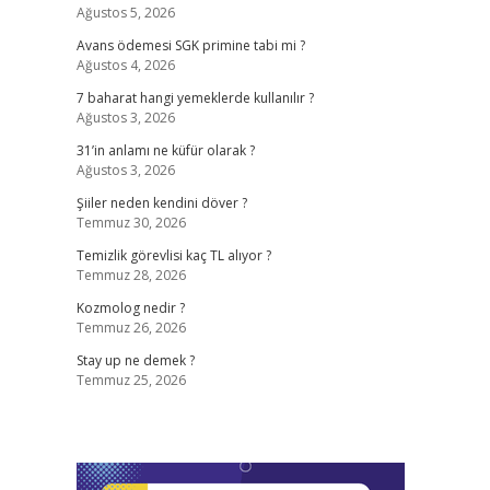
Ağustos 5, 2026
Avans ödemesi SGK primine tabi mi ?
Ağustos 4, 2026
7 baharat hangi yemeklerde kullanılır ?
Ağustos 3, 2026
31’in anlamı ne küfür olarak ?
Ağustos 3, 2026
Şiiler neden kendini döver ?
Temmuz 30, 2026
Temizlik görevlisi kaç TL alıyor ?
Temmuz 28, 2026
Kozmolog nedir ?
Temmuz 26, 2026
Stay up ne demek ?
Temmuz 25, 2026