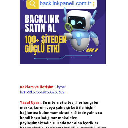
Reklam ve İletişim:
Skype:
live:.cid.575569c608265c69
Yasal Uyarı:
Bu internet sitesi, herhangi bir
marka, kurum veya şahıs şirketi ile hiçbir
bağlantısı bulunmamaktadır. Sitede yalnızca
kendi hazırladığımız makaleler
paylaşılmaktadır. Burada yer alan içerikler