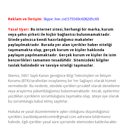
Reklam ve İletişim:
Skype: live:.cid.575569c608265c69
Yasal Uyarı:
Bu internet sitesi, herhangi bir marka, kurum
veya şahıs şirketi ile hiçbir bağlantısı bulunmamaktadır.
Sitede yalnızca kendi hazırladığımız makaleler
paylaşılmaktadır. Burada yer alan içerikler haber niteliği
taşımamakta olup, gerçek kurum ve kişiler hakkında
paylaşım yapılmamaktadır. Gerçek kurum ve kişiler ile isim
benzerlikleri tamamen tesadüfidir. Sitemizdeki bilgiler
taslak halindedir ve tavsiye niteliği taşımazlar.
Sitemiz, 5651 Sayılı Kanun gereğince Bilgi Teknolojileri ve İletişim
Kurumu (BTK) tarafından onaylanmış bir Yer Sağlayıcı olarak hizmet
vermektedir. Bu nedenle, sitedeki içerikleri proaktif olarak denetleme
veya araştırma yükümlülüğümüz bulunmamaktadır. Ancak, üyelerimiz
yazdıkları içeriklerin sorumluluğunu taşımakta olup, siteye üye olarak
bu sorumluluğu kabul etmiş sayılırlar.
Hukuka ve yasal düzenlemelere aykırı olduğunu düşündüğünüz
içerikleri,
backlinkpanelicomtr@gmail.com
adresine bildirmeniz
halinde, ilgili içerikler yasal süre içerisinde sitemizden kaldırılacaktır.