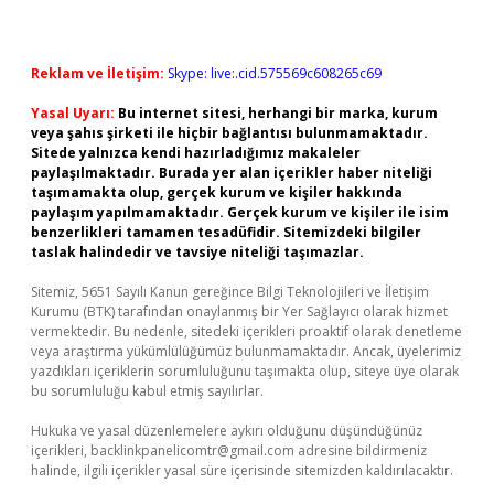
Reklam ve İletişim:
Skype: live:.cid.575569c608265c69
Yasal Uyarı:
Bu internet sitesi, herhangi bir marka, kurum
veya şahıs şirketi ile hiçbir bağlantısı bulunmamaktadır.
Sitede yalnızca kendi hazırladığımız makaleler
paylaşılmaktadır. Burada yer alan içerikler haber niteliği
taşımamakta olup, gerçek kurum ve kişiler hakkında
paylaşım yapılmamaktadır. Gerçek kurum ve kişiler ile isim
benzerlikleri tamamen tesadüfidir. Sitemizdeki bilgiler
taslak halindedir ve tavsiye niteliği taşımazlar.
Sitemiz, 5651 Sayılı Kanun gereğince Bilgi Teknolojileri ve İletişim
Kurumu (BTK) tarafından onaylanmış bir Yer Sağlayıcı olarak hizmet
vermektedir. Bu nedenle, sitedeki içerikleri proaktif olarak denetleme
veya araştırma yükümlülüğümüz bulunmamaktadır. Ancak, üyelerimiz
yazdıkları içeriklerin sorumluluğunu taşımakta olup, siteye üye olarak
bu sorumluluğu kabul etmiş sayılırlar.
Hukuka ve yasal düzenlemelere aykırı olduğunu düşündüğünüz
içerikleri,
backlinkpanelicomtr@gmail.com
adresine bildirmeniz
halinde, ilgili içerikler yasal süre içerisinde sitemizden kaldırılacaktır.