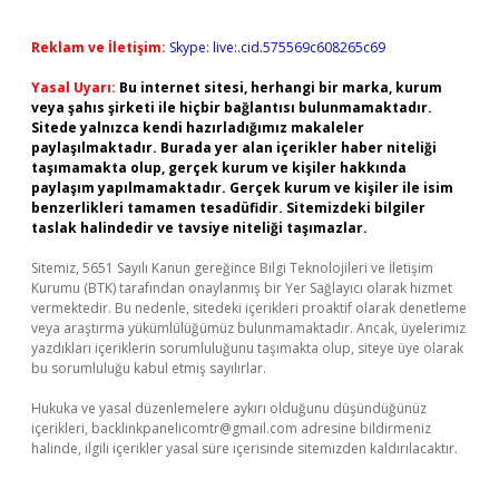
Reklam ve İletişim:
Skype: live:.cid.575569c608265c69
Yasal Uyarı:
Bu internet sitesi, herhangi bir marka, kurum
veya şahıs şirketi ile hiçbir bağlantısı bulunmamaktadır.
Sitede yalnızca kendi hazırladığımız makaleler
paylaşılmaktadır. Burada yer alan içerikler haber niteliği
taşımamakta olup, gerçek kurum ve kişiler hakkında
paylaşım yapılmamaktadır. Gerçek kurum ve kişiler ile isim
benzerlikleri tamamen tesadüfidir. Sitemizdeki bilgiler
taslak halindedir ve tavsiye niteliği taşımazlar.
Sitemiz, 5651 Sayılı Kanun gereğince Bilgi Teknolojileri ve İletişim
Kurumu (BTK) tarafından onaylanmış bir Yer Sağlayıcı olarak hizmet
vermektedir. Bu nedenle, sitedeki içerikleri proaktif olarak denetleme
veya araştırma yükümlülüğümüz bulunmamaktadır. Ancak, üyelerimiz
yazdıkları içeriklerin sorumluluğunu taşımakta olup, siteye üye olarak
bu sorumluluğu kabul etmiş sayılırlar.
Hukuka ve yasal düzenlemelere aykırı olduğunu düşündüğünüz
içerikleri,
backlinkpanelicomtr@gmail.com
adresine bildirmeniz
halinde, ilgili içerikler yasal süre içerisinde sitemizden kaldırılacaktır.