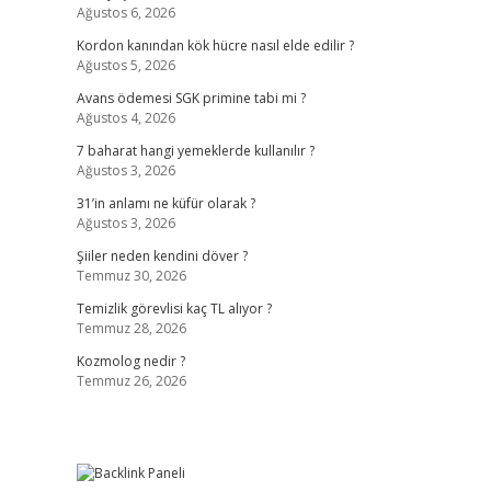
Ağustos 6, 2026
Kordon kanından kök hücre nasıl elde edilir ?
Ağustos 5, 2026
Avans ödemesi SGK primine tabi mi ?
Ağustos 4, 2026
7 baharat hangi yemeklerde kullanılır ?
Ağustos 3, 2026
31’in anlamı ne küfür olarak ?
Ağustos 3, 2026
Şiiler neden kendini döver ?
Temmuz 30, 2026
Temizlik görevlisi kaç TL alıyor ?
Temmuz 28, 2026
Kozmolog nedir ?
Temmuz 26, 2026