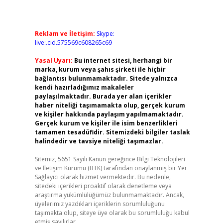
Reklam ve İletişim:
Skype:
live:.cid.575569c608265c69
Yasal Uyarı:
Bu internet sitesi, herhangi bir
marka, kurum veya şahıs şirketi ile hiçbir
bağlantısı bulunmamaktadır. Sitede yalnızca
kendi hazırladığımız makaleler
paylaşılmaktadır. Burada yer alan içerikler
haber niteliği taşımamakta olup, gerçek kurum
ve kişiler hakkında paylaşım yapılmamaktadır.
Gerçek kurum ve kişiler ile isim benzerlikleri
tamamen tesadüfidir. Sitemizdeki bilgiler taslak
halindedir ve tavsiye niteliği taşımazlar.
Sitemiz, 5651 Sayılı Kanun gereğince Bilgi Teknolojileri
ve İletişim Kurumu (BTK) tarafından onaylanmış bir Yer
Sağlayıcı olarak hizmet vermektedir. Bu nedenle,
sitedeki içerikleri proaktif olarak denetleme veya
araştırma yükümlülüğümüz bulunmamaktadır. Ancak,
üyelerimiz yazdıkları içeriklerin sorumluluğunu
taşımakta olup, siteye üye olarak bu sorumluluğu kabul
etmiş sayılırlar.