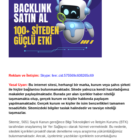
Reklam ve İletişim:
Skype: live:.cid.575569c608265c69
Yasal Uyarı:
Bu internet sitesi, herhangi bir marka, kurum veya şahıs şirketi
ile hiçbir bağlantısı bulunmamaktadır. Sitede yalnızca kendi hazırladığımız
makaleler paylaşılmaktadır. Burada yer alan içerikler haber niteliği
taşımamakta olup, gerçek kurum ve kişiler hakkında paylaşım
yapılmamaktadır. Gerçek kurum ve kişiler ile isim benzerlikleri tamamen
tesadüfidir. Sitemizdeki bilgiler taslak halindedir ve tavsiye niteliği
taşımazlar.
Sitemiz, 5651 Sayılı Kanun gereğince Bilgi Teknolojileri ve İletişim Kurumu (BTK)
tarafından onaylanmış bir Yer Sağlayıcı olarak hizmet vermektedir. Bu nedenle,
sitedeki içerikleri proaktif olarak denetleme veya araştırma yükümlülüğümüz
bulunmamaktadır. Ancak, üyelerimiz yazdıkları içeriklerin sorumluluğunu