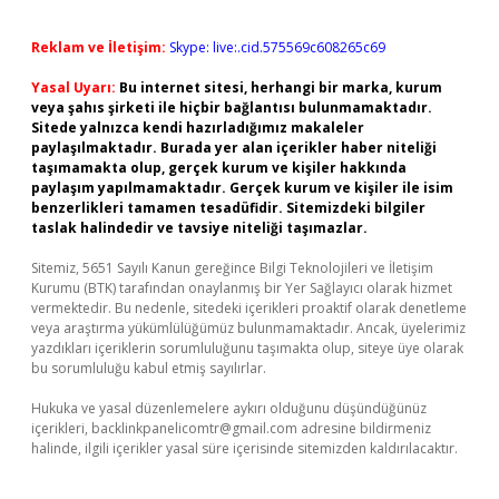
Reklam ve İletişim:
Skype: live:.cid.575569c608265c69
Yasal Uyarı:
Bu internet sitesi, herhangi bir marka, kurum
veya şahıs şirketi ile hiçbir bağlantısı bulunmamaktadır.
Sitede yalnızca kendi hazırladığımız makaleler
paylaşılmaktadır. Burada yer alan içerikler haber niteliği
taşımamakta olup, gerçek kurum ve kişiler hakkında
paylaşım yapılmamaktadır. Gerçek kurum ve kişiler ile isim
benzerlikleri tamamen tesadüfidir. Sitemizdeki bilgiler
taslak halindedir ve tavsiye niteliği taşımazlar.
Sitemiz, 5651 Sayılı Kanun gereğince Bilgi Teknolojileri ve İletişim
Kurumu (BTK) tarafından onaylanmış bir Yer Sağlayıcı olarak hizmet
vermektedir. Bu nedenle, sitedeki içerikleri proaktif olarak denetleme
veya araştırma yükümlülüğümüz bulunmamaktadır. Ancak, üyelerimiz
yazdıkları içeriklerin sorumluluğunu taşımakta olup, siteye üye olarak
bu sorumluluğu kabul etmiş sayılırlar.
Hukuka ve yasal düzenlemelere aykırı olduğunu düşündüğünüz
içerikleri,
backlinkpanelicomtr@gmail.com
adresine bildirmeniz
halinde, ilgili içerikler yasal süre içerisinde sitemizden kaldırılacaktır.