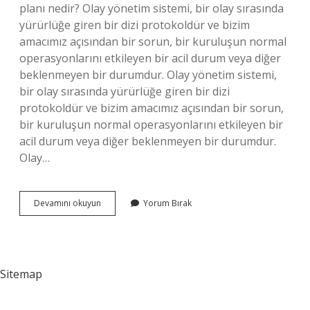
planı nedir? Olay yönetim sistemi, bir olay sırasında
yürürlüğe giren bir dizi protokoldür ve bizim
amacımız açısından bir sorun, bir kuruluşun normal
operasyonlarını etkileyen bir acil durum veya diğer
beklenmeyen bir durumdur. Olay yönetim sistemi,
bir olay sırasında yürürlüğe giren bir dizi
protokoldür ve bizim amacımız açısından bir sorun,
bir kuruluşun normal operasyonlarını etkileyen bir
acil durum veya diğer beklenmeyen bir durumdur.
Olay…
Olay
Devamını okuyun
Yorum Bırak
Planı
Nedir
Sitemap