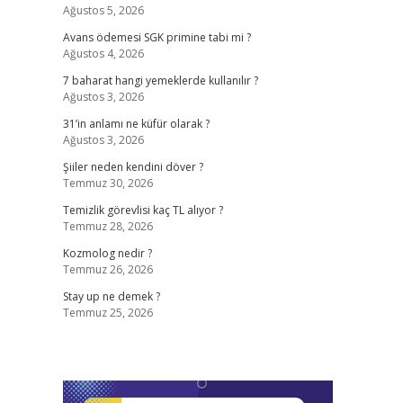
Ağustos 5, 2026
Avans ödemesi SGK primine tabi mi ?
Ağustos 4, 2026
7 baharat hangi yemeklerde kullanılır ?
Ağustos 3, 2026
31’in anlamı ne küfür olarak ?
Ağustos 3, 2026
Şiiler neden kendini döver ?
Temmuz 30, 2026
Temizlik görevlisi kaç TL alıyor ?
Temmuz 28, 2026
Kozmolog nedir ?
Temmuz 26, 2026
Stay up ne demek ?
Temmuz 25, 2026