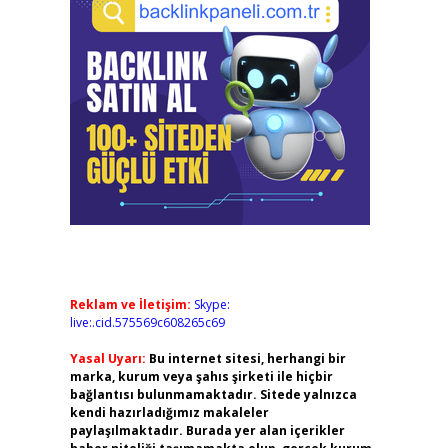
Reklam ve İletişim:
Skype:
live:.cid.575569c608265c69
Yasal Uyarı:
Bu internet sitesi, herhangi bir
marka, kurum veya şahıs şirketi ile hiçbir
bağlantısı bulunmamaktadır. Sitede yalnızca
kendi hazırladığımız makaleler
paylaşılmaktadır. Burada yer alan içerikler