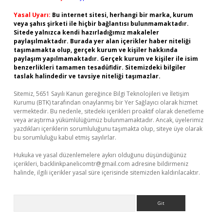
Yasal Uyarı:
Bu internet sitesi, herhangi bir marka, kurum
veya şahıs şirketi ile hiçbir bağlantısı bulunmamaktadır.
Sitede yalnızca kendi hazırladığımız makaleler
paylaşılmaktadır. Burada yer alan içerikler haber niteliği
taşımamakta olup, gerçek kurum ve kişiler hakkında
paylaşım yapılmamaktadır. Gerçek kurum ve kişiler ile isim
benzerlikleri tamamen tesadüfidir. Sitemizdeki bilgiler
taslak halindedir ve tavsiye niteliği taşımazlar.
Sitemiz, 5651 Sayılı Kanun gereğince Bilgi Teknolojileri ve İletişim
Kurumu (BTK) tarafından onaylanmış bir Yer Sağlayıcı olarak hizmet
vermektedir. Bu nedenle, sitedeki içerikleri proaktif olarak denetleme
veya araştırma yükümlülüğümüz bulunmamaktadır. Ancak, üyelerimiz
yazdıkları içeriklerin sorumluluğunu taşımakta olup, siteye üye olarak
bu sorumluluğu kabul etmiş sayılırlar.
Hukuka ve yasal düzenlemelere aykırı olduğunu düşündüğünüz
içerikleri,
backlinkpanelicomtr@gmail.com
adresine bildirmeniz
halinde, ilgili içerikler yasal süre içerisinde sitemizden kaldırılacaktır.
Arama