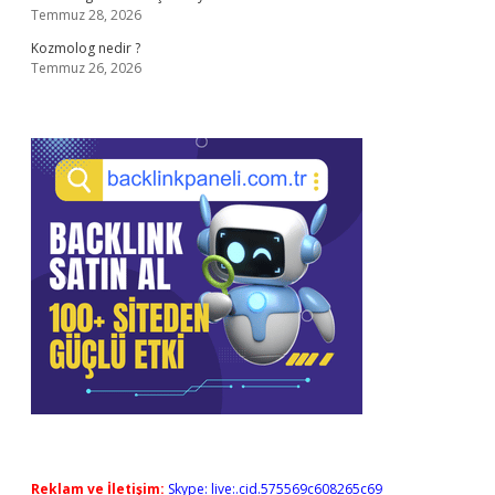
Temmuz 28, 2026
Kozmolog nedir ?
Temmuz 26, 2026
Reklam ve İletişim:
Skype: live:.cid.575569c608265c69