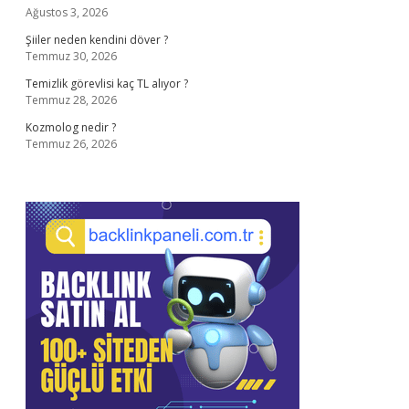
Ağustos 3, 2026
Şiiler neden kendini döver ?
Temmuz 30, 2026
Temizlik görevlisi kaç TL alıyor ?
Temmuz 28, 2026
Kozmolog nedir ?
Temmuz 26, 2026