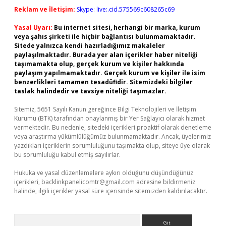
Reklam ve İletişim:
Skype: live:.cid.575569c608265c69
Yasal Uyarı:
Bu internet sitesi, herhangi bir marka, kurum
veya şahıs şirketi ile hiçbir bağlantısı bulunmamaktadır.
Sitede yalnızca kendi hazırladığımız makaleler
paylaşılmaktadır. Burada yer alan içerikler haber niteliği
taşımamakta olup, gerçek kurum ve kişiler hakkında
paylaşım yapılmamaktadır. Gerçek kurum ve kişiler ile isim
benzerlikleri tamamen tesadüfidir. Sitemizdeki bilgiler
taslak halindedir ve tavsiye niteliği taşımazlar.
Sitemiz, 5651 Sayılı Kanun gereğince Bilgi Teknolojileri ve İletişim
Kurumu (BTK) tarafından onaylanmış bir Yer Sağlayıcı olarak hizmet
vermektedir. Bu nedenle, sitedeki içerikleri proaktif olarak denetleme
veya araştırma yükümlülüğümüz bulunmamaktadır. Ancak, üyelerimiz
yazdıkları içeriklerin sorumluluğunu taşımakta olup, siteye üye olarak
bu sorumluluğu kabul etmiş sayılırlar.
Hukuka ve yasal düzenlemelere aykırı olduğunu düşündüğünüz
içerikleri,
backlinkpanelicomtr@gmail.com
adresine bildirmeniz
halinde, ilgili içerikler yasal süre içerisinde sitemizden kaldırılacaktır.
Arama