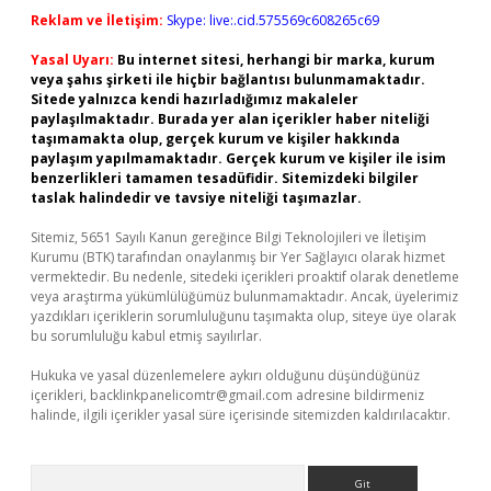
Reklam ve İletişim:
Skype: live:.cid.575569c608265c69
Yasal Uyarı:
Bu internet sitesi, herhangi bir marka, kurum
veya şahıs şirketi ile hiçbir bağlantısı bulunmamaktadır.
Sitede yalnızca kendi hazırladığımız makaleler
paylaşılmaktadır. Burada yer alan içerikler haber niteliği
taşımamakta olup, gerçek kurum ve kişiler hakkında
paylaşım yapılmamaktadır. Gerçek kurum ve kişiler ile isim
benzerlikleri tamamen tesadüfidir. Sitemizdeki bilgiler
taslak halindedir ve tavsiye niteliği taşımazlar.
Sitemiz, 5651 Sayılı Kanun gereğince Bilgi Teknolojileri ve İletişim
Kurumu (BTK) tarafından onaylanmış bir Yer Sağlayıcı olarak hizmet
vermektedir. Bu nedenle, sitedeki içerikleri proaktif olarak denetleme
veya araştırma yükümlülüğümüz bulunmamaktadır. Ancak, üyelerimiz
yazdıkları içeriklerin sorumluluğunu taşımakta olup, siteye üye olarak
bu sorumluluğu kabul etmiş sayılırlar.
Hukuka ve yasal düzenlemelere aykırı olduğunu düşündüğünüz
içerikleri,
backlinkpanelicomtr@gmail.com
adresine bildirmeniz
halinde, ilgili içerikler yasal süre içerisinde sitemizden kaldırılacaktır.
Arama