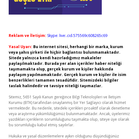
Reklam ve İletişim:
Skype: live:.cid.575569c608265c69
Yasal Uyarı:
Bu internet sitesi, herhangi bir marka, kurum
veya şahıs şirketi ile hiçbir bağlantısı bulunmamaktadır.
Sitede yalnızca kendi hazırladığımız makaleler
paylaşılmaktadır. Burada yer alan içerikler haber niteliği
taşımamakta olup, gerçek kurum ve kişiler hakkında
paylaşım yapılmamaktadır. Gerçek kurum ve kişiler ile isim
benzerlikleri tamamen tesadüfidir. Sitemizdeki bilgiler
taslak halindedir ve tavsiye niteliği taşımazlar.
Sitemiz, 5651 Sayılı Kanun gereğince Bilgi Teknolojileri ve İletişim
Kurumu (BTK) tarafından onaylanmış bir Yer Sağlayıcı olarak hizmet
vermektedir. Bu nedenle, sitedeki içerikleri proaktif olarak denetleme
veya araştırma yükümlülüğümüz bulunmamaktadır. Ancak, üyelerimiz
yazdıkları içeriklerin sorumluluğunu taşımakta olup, siteye üye olarak
bu sorumluluğu kabul etmiş sayılırlar.
Hukuka ve yasal düzenlemelere aykırı olduğunu düşündüğünüz