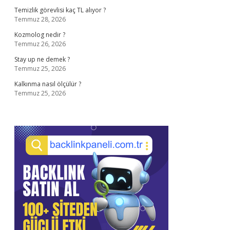
Temizlik görevlisi kaç TL alıyor ?
Temmuz 28, 2026
Kozmolog nedir ?
Temmuz 26, 2026
Stay up ne demek ?
Temmuz 25, 2026
Kalkınma nasıl ölçülür ?
Temmuz 25, 2026