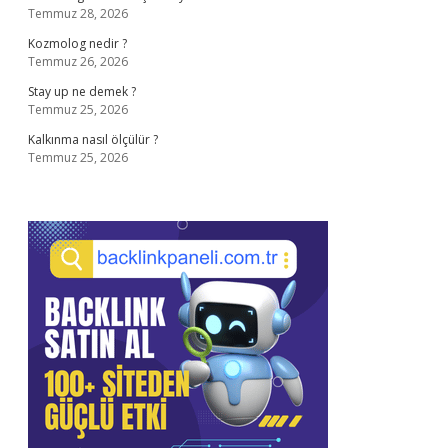
Temmuz 28, 2026
Kozmolog nedir ?
Temmuz 26, 2026
Stay up ne demek ?
Temmuz 25, 2026
Kalkınma nasıl ölçülür ?
Temmuz 25, 2026