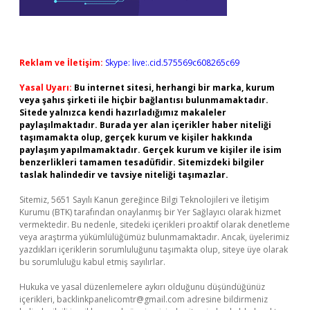
Reklam ve İletişim:
Skype: live:.cid.575569c608265c69
Yasal Uyarı:
Bu internet sitesi, herhangi bir marka, kurum
veya şahıs şirketi ile hiçbir bağlantısı bulunmamaktadır.
Sitede yalnızca kendi hazırladığımız makaleler
paylaşılmaktadır. Burada yer alan içerikler haber niteliği
taşımamakta olup, gerçek kurum ve kişiler hakkında
paylaşım yapılmamaktadır. Gerçek kurum ve kişiler ile isim
benzerlikleri tamamen tesadüfidir. Sitemizdeki bilgiler
taslak halindedir ve tavsiye niteliği taşımazlar.
Sitemiz, 5651 Sayılı Kanun gereğince Bilgi Teknolojileri ve İletişim
Kurumu (BTK) tarafından onaylanmış bir Yer Sağlayıcı olarak hizmet
vermektedir. Bu nedenle, sitedeki içerikleri proaktif olarak denetleme
veya araştırma yükümlülüğümüz bulunmamaktadır. Ancak, üyelerimiz
yazdıkları içeriklerin sorumluluğunu taşımakta olup, siteye üye olarak
bu sorumluluğu kabul etmiş sayılırlar.
Hukuka ve yasal düzenlemelere aykırı olduğunu düşündüğünüz
içerikleri,
backlinkpanelicomtr@gmail.com
adresine bildirmeniz