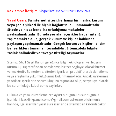
Reklam ve İletişim:
Skype: live:.cid.575569c608265c69
Yasal Uyarı:
Bu internet sitesi, herhangi bir marka, kurum
veya şahıs şirketi ile hiçbir bağlantısı bulunmamaktadır.
Sitede yalnızca kendi hazırladığımız makaleler
paylaşılmaktadır. Burada yer alan içerikler haber niteliği
taşımamakta olup, gerçek kurum ve kişiler hakkında
paylaşım yapılmamaktadır. Gerçek kurum ve kişiler ile isim
benzerlikleri tamamen tesadüfidir. Sitemizdeki bilgiler
taslak halindedir ve tavsiye niteliği taşımazlar.
Sitemiz, 5651 Sayılı Kanun gereğince Bilgi Teknolojileri ve İletişim
Kurumu (BTK) tarafından onaylanmış bir Yer Sağlayıcı olarak hizmet
vermektedir. Bu nedenle, sitedeki içerikleri proaktif olarak denetleme
veya araştırma yükümlülüğümüz bulunmamaktadır. Ancak, üyelerimiz
yazdıkları içeriklerin sorumluluğunu taşımakta olup, siteye üye olarak
bu sorumluluğu kabul etmiş sayılırlar.
Hukuka ve yasal düzenlemelere aykırı olduğunu düşündüğünüz
içerikleri,
backlinkpanelicomtr@gmail.com
adresine bildirmeniz
halinde, ilgili içerikler yasal süre içerisinde sitemizden kaldırılacaktır.