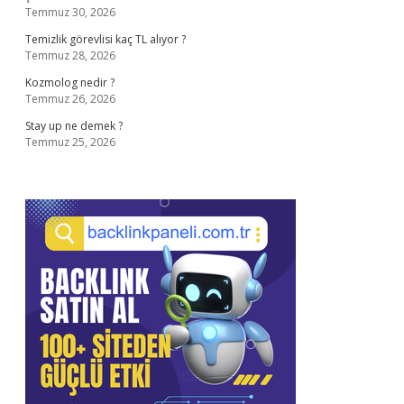
Temmuz 30, 2026
Temizlik görevlisi kaç TL alıyor ?
Temmuz 28, 2026
Kozmolog nedir ?
Temmuz 26, 2026
Stay up ne demek ?
Temmuz 25, 2026