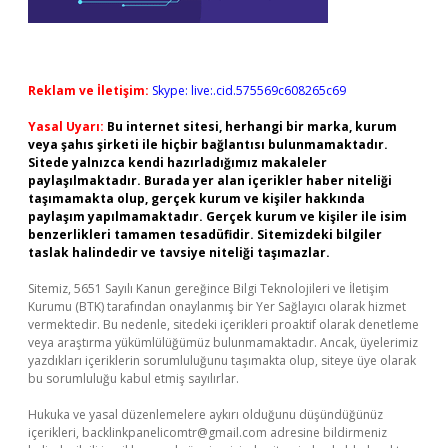
Reklam ve İletişim:
Skype: live:.cid.575569c608265c69
Yasal Uyarı:
Bu internet sitesi, herhangi bir marka, kurum
veya şahıs şirketi ile hiçbir bağlantısı bulunmamaktadır.
Sitede yalnızca kendi hazırladığımız makaleler
paylaşılmaktadır. Burada yer alan içerikler haber niteliği
taşımamakta olup, gerçek kurum ve kişiler hakkında
paylaşım yapılmamaktadır. Gerçek kurum ve kişiler ile isim
benzerlikleri tamamen tesadüfidir. Sitemizdeki bilgiler
taslak halindedir ve tavsiye niteliği taşımazlar.
Sitemiz, 5651 Sayılı Kanun gereğince Bilgi Teknolojileri ve İletişim
Kurumu (BTK) tarafından onaylanmış bir Yer Sağlayıcı olarak hizmet
vermektedir. Bu nedenle, sitedeki içerikleri proaktif olarak denetleme
veya araştırma yükümlülüğümüz bulunmamaktadır. Ancak, üyelerimiz
yazdıkları içeriklerin sorumluluğunu taşımakta olup, siteye üye olarak
bu sorumluluğu kabul etmiş sayılırlar.
Hukuka ve yasal düzenlemelere aykırı olduğunu düşündüğünüz
içerikleri,
backlinkpanelicomtr@gmail.com
adresine bildirmeniz