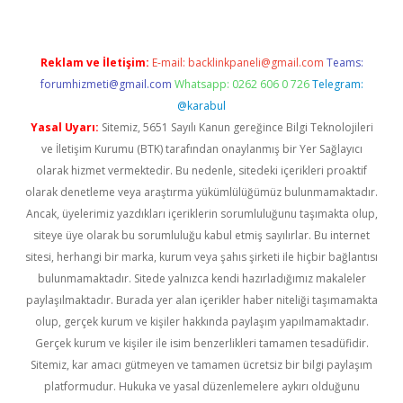
Reklam ve İletişim:
E-mail:
backlinkpaneli@gmail.com
Teams:
forumhizmeti@gmail.com
Whatsapp: 0262 606 0 726
Telegram:
@karabul
Yasal Uyarı:
Sitemiz, 5651 Sayılı Kanun gereğince Bilgi Teknolojileri
ve İletişim Kurumu (BTK) tarafından onaylanmış bir Yer Sağlayıcı
olarak hizmet vermektedir. Bu nedenle, sitedeki içerikleri proaktif
olarak denetleme veya araştırma yükümlülüğümüz bulunmamaktadır.
Ancak, üyelerimiz yazdıkları içeriklerin sorumluluğunu taşımakta olup,
siteye üye olarak bu sorumluluğu kabul etmiş sayılırlar. Bu internet
sitesi, herhangi bir marka, kurum veya şahıs şirketi ile hiçbir bağlantısı
bulunmamaktadır. Sitede yalnızca kendi hazırladığımız makaleler
paylaşılmaktadır. Burada yer alan içerikler haber niteliği taşımamakta
olup, gerçek kurum ve kişiler hakkında paylaşım yapılmamaktadır.
Gerçek kurum ve kişiler ile isim benzerlikleri tamamen tesadüfidir.
Sitemiz, kar amacı gütmeyen ve tamamen ücretsiz bir bilgi paylaşım
platformudur. Hukuka ve yasal düzenlemelere aykırı olduğunu