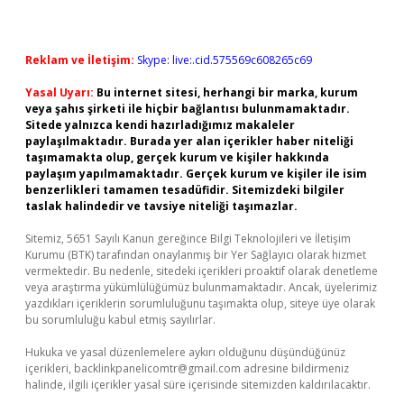
Reklam ve İletişim:
Skype: live:.cid.575569c608265c69
Yasal Uyarı:
Bu internet sitesi, herhangi bir marka, kurum
veya şahıs şirketi ile hiçbir bağlantısı bulunmamaktadır.
Sitede yalnızca kendi hazırladığımız makaleler
paylaşılmaktadır. Burada yer alan içerikler haber niteliği
taşımamakta olup, gerçek kurum ve kişiler hakkında
paylaşım yapılmamaktadır. Gerçek kurum ve kişiler ile isim
benzerlikleri tamamen tesadüfidir. Sitemizdeki bilgiler
taslak halindedir ve tavsiye niteliği taşımazlar.
Sitemiz, 5651 Sayılı Kanun gereğince Bilgi Teknolojileri ve İletişim
Kurumu (BTK) tarafından onaylanmış bir Yer Sağlayıcı olarak hizmet
vermektedir. Bu nedenle, sitedeki içerikleri proaktif olarak denetleme
veya araştırma yükümlülüğümüz bulunmamaktadır. Ancak, üyelerimiz
yazdıkları içeriklerin sorumluluğunu taşımakta olup, siteye üye olarak
bu sorumluluğu kabul etmiş sayılırlar.
Hukuka ve yasal düzenlemelere aykırı olduğunu düşündüğünüz
içerikleri,
backlinkpanelicomtr@gmail.com
adresine bildirmeniz
halinde, ilgili içerikler yasal süre içerisinde sitemizden kaldırılacaktır.