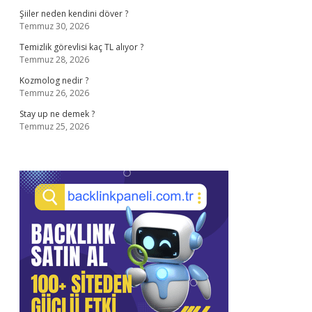
Şiiler neden kendini döver ?
Temmuz 30, 2026
Temizlik görevlisi kaç TL alıyor ?
Temmuz 28, 2026
Kozmolog nedir ?
Temmuz 26, 2026
Stay up ne demek ?
Temmuz 25, 2026