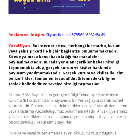
Reklam ve İletişim:
Skype: live:.cid.575569c608265c69
Yasal Uyarı:
Bu internet sitesi, herhangi bir marka, kurum
veya şahıs şirketi ile hiçbir bağlantısı bulunmamaktadır.
Sitede yalnızca kendi hazırladığımız makaleler
paylaşılmaktadır. Burada yer alan içerikler haber niteliği
taşımamakta olup, gerçek kurum ve kişiler hakkında
paylaşım yapılmamaktadır. Gerçek kurum ve kişiler ile isim
benzerlikleri tamamen tesadüfidir. Sitemizdeki bilgiler
taslak halindedir ve tavsiye niteliği taşımazlar.
Sitemiz, 5651 Sayılı Kanun gereğince Bilgi Teknolojileri ve İletişim
Kurumu (BTK) tarafından onaylanmış bir Yer Sağlayıcı olarak hizmet
vermektedir. Bu nedenle, sitedeki içerikleri proaktif olarak denetleme
veya araştırma yükümlülüğümüz bulunmamaktadır. Ancak, üyelerimiz
yazdıkları içeriklerin sorumluluğunu taşımakta olup, siteye üye olarak
bu sorumluluğu kabul etmiş sayılırlar.
Hukuka ve yasal düzenlemelere aykırı olduğunu düşündüğünüz