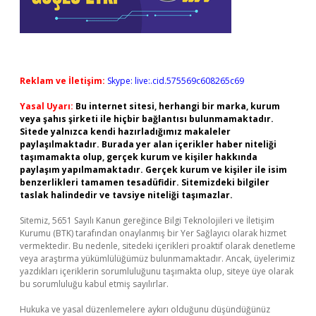
Reklam ve İletişim:
Skype: live:.cid.575569c608265c69
Yasal Uyarı:
Bu internet sitesi, herhangi bir marka, kurum
veya şahıs şirketi ile hiçbir bağlantısı bulunmamaktadır.
Sitede yalnızca kendi hazırladığımız makaleler
paylaşılmaktadır. Burada yer alan içerikler haber niteliği
taşımamakta olup, gerçek kurum ve kişiler hakkında
paylaşım yapılmamaktadır. Gerçek kurum ve kişiler ile isim
benzerlikleri tamamen tesadüfidir. Sitemizdeki bilgiler
taslak halindedir ve tavsiye niteliği taşımazlar.
Sitemiz, 5651 Sayılı Kanun gereğince Bilgi Teknolojileri ve İletişim
Kurumu (BTK) tarafından onaylanmış bir Yer Sağlayıcı olarak hizmet
vermektedir. Bu nedenle, sitedeki içerikleri proaktif olarak denetleme
veya araştırma yükümlülüğümüz bulunmamaktadır. Ancak, üyelerimiz
yazdıkları içeriklerin sorumluluğunu taşımakta olup, siteye üye olarak
bu sorumluluğu kabul etmiş sayılırlar.
Hukuka ve yasal düzenlemelere aykırı olduğunu düşündüğünüz