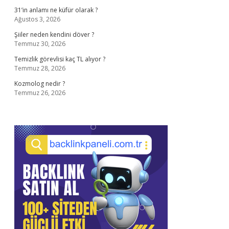
31’in anlamı ne küfür olarak ?
Ağustos 3, 2026
Şiiler neden kendini döver ?
Temmuz 30, 2026
Temizlik görevlisi kaç TL alıyor ?
Temmuz 28, 2026
Kozmolog nedir ?
Temmuz 26, 2026