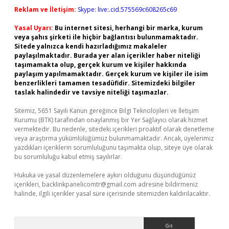
Reklam ve İletişim:
Skype: live:.cid.575569c608265c69
Yasal Uyarı:
Bu internet sitesi, herhangi bir marka, kurum
veya şahıs şirketi ile hiçbir bağlantısı bulunmamaktadır.
Sitede yalnızca kendi hazırladığımız makaleler
paylaşılmaktadır. Burada yer alan içerikler haber niteliği
taşımamakta olup, gerçek kurum ve kişiler hakkında
paylaşım yapılmamaktadır. Gerçek kurum ve kişiler ile isim
benzerlikleri tamamen tesadüfidir. Sitemizdeki bilgiler
taslak halindedir ve tavsiye niteliği taşımazlar.
Sitemiz, 5651 Sayılı Kanun gereğince Bilgi Teknolojileri ve İletişim
Kurumu (BTK) tarafından onaylanmış bir Yer Sağlayıcı olarak hizmet
vermektedir. Bu nedenle, sitedeki içerikleri proaktif olarak denetleme
veya araştırma yükümlülüğümüz bulunmamaktadır. Ancak, üyelerimiz
yazdıkları içeriklerin sorumluluğunu taşımakta olup, siteye üye olarak
bu sorumluluğu kabul etmiş sayılırlar.
Hukuka ve yasal düzenlemelere aykırı olduğunu düşündüğünüz
içerikleri,
backlinkpanelicomtr@gmail.com
adresine bildirmeniz
halinde, ilgili içerikler yasal süre içerisinde sitemizden kaldırılacaktır.
Arama