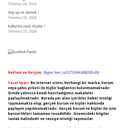
Temmuz 26, 2026
Stay up ne demek ?
Temmuz 25, 2026
Kalkınma nasıl ölçülür ?
Temmuz 25, 2026
Reklam ve İletişim:
Skype: live:.cid.575569c608265c69
Yasal Uyarı:
Bu internet sitesi, herhangi bir marka, kurum
veya şahıs şirketi ile hiçbir bağlantısı bulunmamaktadır.
Sitede yalnızca kendi hazırladığımız makaleler
paylaşılmaktadır. Burada yer alan içerikler haber niteliği
taşımamakta olup, gerçek kurum ve kişiler hakkında
paylaşım yapılmamaktadır. Gerçek kurum ve kişiler ile isim
benzerlikleri tamamen tesadüfidir. Sitemizdeki bilgiler
taslak halindedir ve tavsiye niteliği taşımazlar.