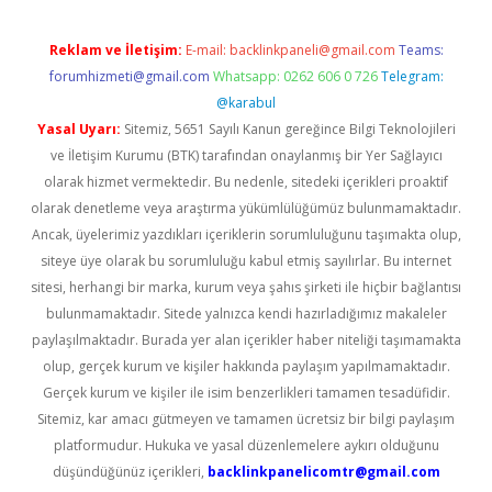
Reklam ve İletişim:
E-mail:
backlinkpaneli@gmail.com
Teams:
forumhizmeti@gmail.com
Whatsapp: 0262 606 0 726
Telegram:
@karabul
Yasal Uyarı:
Sitemiz, 5651 Sayılı Kanun gereğince Bilgi Teknolojileri
ve İletişim Kurumu (BTK) tarafından onaylanmış bir Yer Sağlayıcı
olarak hizmet vermektedir. Bu nedenle, sitedeki içerikleri proaktif
olarak denetleme veya araştırma yükümlülüğümüz bulunmamaktadır.
Ancak, üyelerimiz yazdıkları içeriklerin sorumluluğunu taşımakta olup,
siteye üye olarak bu sorumluluğu kabul etmiş sayılırlar. Bu internet
sitesi, herhangi bir marka, kurum veya şahıs şirketi ile hiçbir bağlantısı
bulunmamaktadır. Sitede yalnızca kendi hazırladığımız makaleler
paylaşılmaktadır. Burada yer alan içerikler haber niteliği taşımamakta
olup, gerçek kurum ve kişiler hakkında paylaşım yapılmamaktadır.
Gerçek kurum ve kişiler ile isim benzerlikleri tamamen tesadüfidir.
Sitemiz, kar amacı gütmeyen ve tamamen ücretsiz bir bilgi paylaşım
platformudur. Hukuka ve yasal düzenlemelere aykırı olduğunu
düşündüğünüz içerikleri,
backlinkpanelicomtr@gmail.com