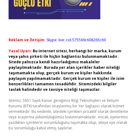
Reklam ve İletişim:
Skype: live:.cid.575569c608265c69
Yasal Uyarı:
Bu internet sitesi, herhangi bir marka, kurum
veya şahıs şirketi ile hiçbir bağlantısı bulunmamaktadır.
Sitede yalnızca kendi hazırladığımız makaleler
paylaşılmaktadır. Burada yer alan içerikler haber niteliği
taşımamakta olup, gerçek kurum ve kişiler hakkında
paylaşım yapılmamaktadır. Gerçek kurum ve kişiler ile isim
benzerlikleri tamamen tesadüfidir. Sitemizdeki bilgiler
taslak halindedir ve tavsiye niteliği taşımazlar.
Sitemiz, 5651 Sayılı Kanun gereğince Bilgi Teknolojileri ve İletişim
Kurumu (BTK) tarafından onaylanmış bir Yer Sağlayıcı olarak hizmet
vermektedir. Bu nedenle, sitedeki içerikleri proaktif olarak denetleme
veya araştırma yükümlülüğümüz bulunmamaktadır. Ancak, üyelerimiz
yazdıkları içeriklerin sorumluluğunu taşımakta olup, siteye üye olarak
bu sorumluluğu kabul etmiş sayılırlar.