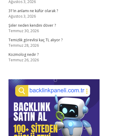
Ağustos 3, 2026
31’in anlamı ne küfür olarak ?
Ağustos 3, 2026
Şiiler neden kendini döver ?
Temmuz 30, 2026
Temizlik görevlisi kaç TL alıyor ?
Temmuz 28, 2026
Kozmolog nedir ?
Temmuz 26, 2026