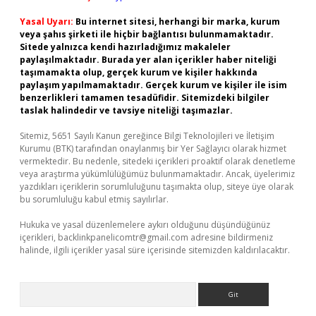
Yasal Uyarı:
Bu internet sitesi, herhangi bir marka, kurum
veya şahıs şirketi ile hiçbir bağlantısı bulunmamaktadır.
Sitede yalnızca kendi hazırladığımız makaleler
paylaşılmaktadır. Burada yer alan içerikler haber niteliği
taşımamakta olup, gerçek kurum ve kişiler hakkında
paylaşım yapılmamaktadır. Gerçek kurum ve kişiler ile isim
benzerlikleri tamamen tesadüfidir. Sitemizdeki bilgiler
taslak halindedir ve tavsiye niteliği taşımazlar.
Sitemiz, 5651 Sayılı Kanun gereğince Bilgi Teknolojileri ve İletişim
Kurumu (BTK) tarafından onaylanmış bir Yer Sağlayıcı olarak hizmet
vermektedir. Bu nedenle, sitedeki içerikleri proaktif olarak denetleme
veya araştırma yükümlülüğümüz bulunmamaktadır. Ancak, üyelerimiz
yazdıkları içeriklerin sorumluluğunu taşımakta olup, siteye üye olarak
bu sorumluluğu kabul etmiş sayılırlar.
Hukuka ve yasal düzenlemelere aykırı olduğunu düşündüğünüz
içerikleri,
backlinkpanelicomtr@gmail.com
adresine bildirmeniz
halinde, ilgili içerikler yasal süre içerisinde sitemizden kaldırılacaktır.
Arama