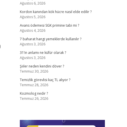
Ağustos 6, 2026
Kordon kanından kök hücre nasıl elde edilir ?
Ağustos 5, 2026
Avans ödemesi SGK primine tabi mi ?
Ağustos 4, 2026
7 baharat hangi yemeklerde kullanılır ?
Ağustos 3, 2026
)
31’in anlamı ne küfür olarak ?
Ağustos 3, 2026
Şiiler neden kendini döver ?
Temmuz 30, 2026
Temizlik görevlisi kaç TL alıyor ?
Temmuz 28, 2026
Kozmolog nedir ?
Temmuz 26, 2026