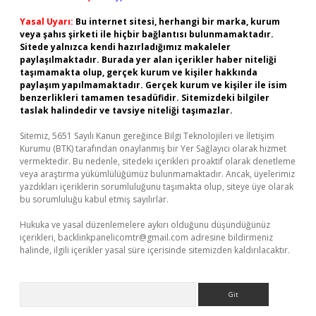
Yasal Uyarı:
Bu internet sitesi, herhangi bir marka, kurum
veya şahıs şirketi ile hiçbir bağlantısı bulunmamaktadır.
Sitede yalnızca kendi hazırladığımız makaleler
paylaşılmaktadır. Burada yer alan içerikler haber niteliği
taşımamakta olup, gerçek kurum ve kişiler hakkında
paylaşım yapılmamaktadır. Gerçek kurum ve kişiler ile isim
benzerlikleri tamamen tesadüfidir. Sitemizdeki bilgiler
taslak halindedir ve tavsiye niteliği taşımazlar.
Sitemiz, 5651 Sayılı Kanun gereğince Bilgi Teknolojileri ve İletişim
Kurumu (BTK) tarafından onaylanmış bir Yer Sağlayıcı olarak hizmet
vermektedir. Bu nedenle, sitedeki içerikleri proaktif olarak denetleme
veya araştırma yükümlülüğümüz bulunmamaktadır. Ancak, üyelerimiz
yazdıkları içeriklerin sorumluluğunu taşımakta olup, siteye üye olarak
bu sorumluluğu kabul etmiş sayılırlar.
Hukuka ve yasal düzenlemelere aykırı olduğunu düşündüğünüz
içerikleri,
backlinkpanelicomtr@gmail.com
adresine bildirmeniz
halinde, ilgili içerikler yasal süre içerisinde sitemizden kaldırılacaktır.
Arama