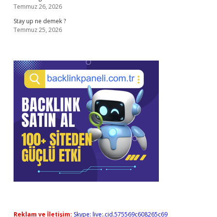
Temmuz 26, 2026
Stay up ne demek ?
Temmuz 25, 2026
Reklam ve İletişim:
Skype: live:.cid.575569c608265c69