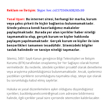
Reklam ve İletişim:
Skype: live:.cid.575569c608265c69
Yasal Uyarı:
Bu internet sitesi, herhangi bir marka, kurum
veya şahıs şirketi ile hiçbir bağlantısı bulunmamaktadır.
Sitede yalnızca kendi hazırladığımız makaleler
paylaşılmaktadır. Burada yer alan içerikler haber niteliği
taşımamakta olup, gerçek kurum ve kişiler hakkında
paylaşım yapılmamaktadır. Gerçek kurum ve kişiler ile isim
benzerlikleri tamamen tesadüfidir. Sitemizdeki bilgiler
taslak halindedir ve tavsiye niteliği taşımazlar.
Sitemiz, 5651 Sayılı Kanun gereğince Bilgi Teknolojileri ve İletişim
Kurumu (BTK) tarafından onaylanmış bir Yer Sağlayıcı olarak hizmet
vermektedir. Bu nedenle, sitedeki içerikleri proaktif olarak denetleme
veya araştırma yükümlülüğümüz bulunmamaktadır. Ancak, üyelerimiz
yazdıkları içeriklerin sorumluluğunu taşımakta olup, siteye üye olarak
bu sorumluluğu kabul etmiş sayılırlar.
Hukuka ve yasal düzenlemelere aykırı olduğunu düşündüğünüz
içerikleri,
backlinkpanelicomtr@gmail.com
adresine bildirmeniz
halinde, ilgili içerikler yasal süre içerisinde sitemizden kaldırılacaktır.