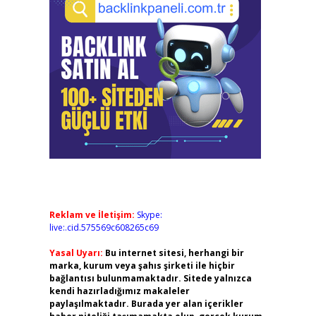
Reklam ve İletişim:
Skype:
live:.cid.575569c608265c69
Yasal Uyarı:
Bu internet sitesi, herhangi bir
marka, kurum veya şahıs şirketi ile hiçbir
bağlantısı bulunmamaktadır. Sitede yalnızca
kendi hazırladığımız makaleler
paylaşılmaktadır. Burada yer alan içerikler