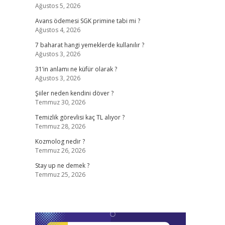
Ağustos 5, 2026
Avans ödemesi SGK primine tabi mi ?
Ağustos 4, 2026
7 baharat hangi yemeklerde kullanılır ?
Ağustos 3, 2026
31’in anlamı ne küfür olarak ?
Ağustos 3, 2026
Şiiler neden kendini döver ?
Temmuz 30, 2026
Temizlik görevlisi kaç TL alıyor ?
Temmuz 28, 2026
Kozmolog nedir ?
Temmuz 26, 2026
Stay up ne demek ?
Temmuz 25, 2026