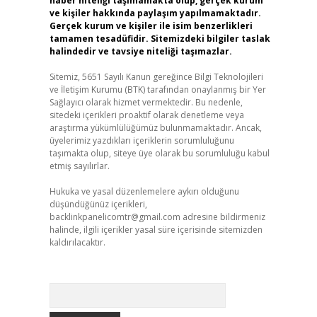
haber niteliği taşımamakta olup, gerçek kurum
ve kişiler hakkında paylaşım yapılmamaktadır.
Gerçek kurum ve kişiler ile isim benzerlikleri
tamamen tesadüfidir. Sitemizdeki bilgiler taslak
halindedir ve tavsiye niteliği taşımazlar.
Sitemiz, 5651 Sayılı Kanun gereğince Bilgi Teknolojileri
ve İletişim Kurumu (BTK) tarafından onaylanmış bir Yer
Sağlayıcı olarak hizmet vermektedir. Bu nedenle,
sitedeki içerikleri proaktif olarak denetleme veya
araştırma yükümlülüğümüz bulunmamaktadır. Ancak,
üyelerimiz yazdıkları içeriklerin sorumluluğunu
taşımakta olup, siteye üye olarak bu sorumluluğu kabul
etmiş sayılırlar.
Hukuka ve yasal düzenlemelere aykırı olduğunu
düşündüğünüz içerikleri,
backlinkpanelicomtr@gmail.com
adresine bildirmeniz
halinde, ilgili içerikler yasal süre içerisinde sitemizden
kaldırılacaktır.
Arama