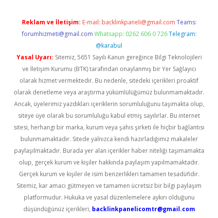
Reklam ve İletişim:
E-mail:
backlinkpaneli@gmail.com
Teams:
forumhizmeti@gmail.com
Whatsapp: 0262 606 0 726
Telegram:
@karabul
Yasal Uyarı:
Sitemiz, 5651 Sayılı Kanun gereğince Bilgi Teknolojileri
ve İletişim Kurumu (BTK) tarafından onaylanmış bir Yer Sağlayıcı
olarak hizmet vermektedir. Bu nedenle, sitedeki içerikleri proaktif
olarak denetleme veya araştırma yükümlülüğümüz bulunmamaktadır.
Ancak, üyelerimiz yazdıkları içeriklerin sorumluluğunu taşımakta olup,
siteye üye olarak bu sorumluluğu kabul etmiş sayılırlar. Bu internet
sitesi, herhangi bir marka, kurum veya şahıs şirketi ile hiçbir bağlantısı
bulunmamaktadır. Sitede yalnızca kendi hazırladığımız makaleler
paylaşılmaktadır. Burada yer alan içerikler haber niteliği taşımamakta
olup, gerçek kurum ve kişiler hakkında paylaşım yapılmamaktadır.
Gerçek kurum ve kişiler ile isim benzerlikleri tamamen tesadüfidir.
Sitemiz, kar amacı gütmeyen ve tamamen ücretsiz bir bilgi paylaşım
platformudur. Hukuka ve yasal düzenlemelere aykırı olduğunu
düşündüğünüz içerikleri,
backlinkpanelicomtr@gmail.com