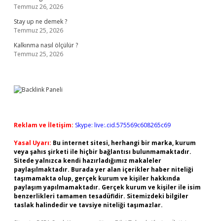
Temmuz 26, 2026
Stay up ne demek ?
Temmuz 25, 2026
Kalkınma nasıl ölçülür ?
Temmuz 25, 2026
Reklam ve İletişim:
Skype: live:.cid.575569c608265c69
Yasal Uyarı:
Bu internet sitesi, herhangi bir marka, kurum
veya şahıs şirketi ile hiçbir bağlantısı bulunmamaktadır.
Sitede yalnızca kendi hazırladığımız makaleler
paylaşılmaktadır. Burada yer alan içerikler haber niteliği
taşımamakta olup, gerçek kurum ve kişiler hakkında
paylaşım yapılmamaktadır. Gerçek kurum ve kişiler ile isim
benzerlikleri tamamen tesadüfidir. Sitemizdeki bilgiler
taslak halindedir ve tavsiye niteliği taşımazlar.