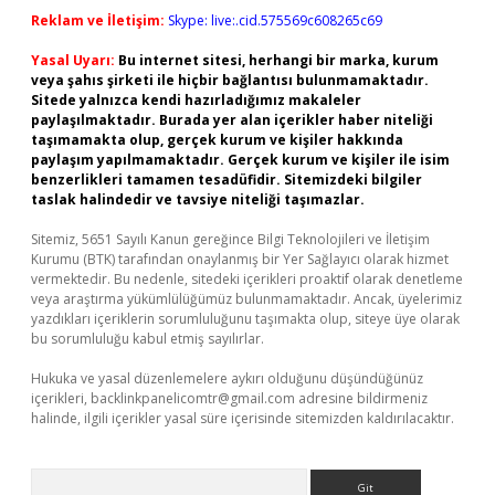
Reklam ve İletişim:
Skype: live:.cid.575569c608265c69
Yasal Uyarı:
Bu internet sitesi, herhangi bir marka, kurum
veya şahıs şirketi ile hiçbir bağlantısı bulunmamaktadır.
Sitede yalnızca kendi hazırladığımız makaleler
paylaşılmaktadır. Burada yer alan içerikler haber niteliği
taşımamakta olup, gerçek kurum ve kişiler hakkında
paylaşım yapılmamaktadır. Gerçek kurum ve kişiler ile isim
benzerlikleri tamamen tesadüfidir. Sitemizdeki bilgiler
taslak halindedir ve tavsiye niteliği taşımazlar.
Sitemiz, 5651 Sayılı Kanun gereğince Bilgi Teknolojileri ve İletişim
Kurumu (BTK) tarafından onaylanmış bir Yer Sağlayıcı olarak hizmet
vermektedir. Bu nedenle, sitedeki içerikleri proaktif olarak denetleme
veya araştırma yükümlülüğümüz bulunmamaktadır. Ancak, üyelerimiz
yazdıkları içeriklerin sorumluluğunu taşımakta olup, siteye üye olarak
bu sorumluluğu kabul etmiş sayılırlar.
Hukuka ve yasal düzenlemelere aykırı olduğunu düşündüğünüz
içerikleri,
backlinkpanelicomtr@gmail.com
adresine bildirmeniz
halinde, ilgili içerikler yasal süre içerisinde sitemizden kaldırılacaktır.
Arama