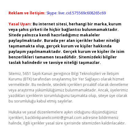
Reklam ve İletişim:
Skype: live:.cid.575569c608265c69
Yasal Uyarı:
Bu internet sitesi, herhangi bir marka, kurum
veya şahıs şirketi ile hiçbir bağlantısı bulunmamaktadır.
Sitede yalnızca kendi hazırladığımız makaleler
paylaşılmaktadır. Burada yer alan içerikler haber niteliği
taşımamakta olup, gerçek kurum ve kişiler hakkında
paylaşım yapılmamaktadır. Gerçek kurum ve kişiler ile isim
benzerlikleri tamamen tesadüfidir. Sitemizdeki bilgiler
taslak halindedir ve tavsiye niteliği taşımazlar.
Sitemiz, 5651 Sayılı Kanun gereğince Bilgi Teknolojileri ve İletişim
Kurumu (BTK) tarafından onaylanmış bir Yer Sağlayıcı olarak hizmet
vermektedir. Bu nedenle, sitedeki içerikleri proaktif olarak denetleme
veya araştırma yükümlülüğümüz bulunmamaktadır. Ancak, üyelerimiz
yazdıkları içeriklerin sorumluluğunu taşımakta olup, siteye üye olarak
bu sorumluluğu kabul etmiş sayılırlar.
Hukuka ve yasal düzenlemelere aykırı olduğunu düşündüğünüz
içerikleri,
backlinkpanelicomtr@gmail.com
adresine bildirmeniz
halinde, ilgili içerikler yasal süre içerisinde sitemizden kaldırılacaktır.