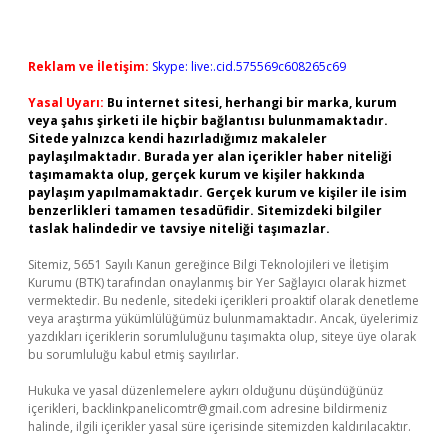
Reklam ve İletişim:
Skype: live:.cid.575569c608265c69
Yasal Uyarı:
Bu internet sitesi, herhangi bir marka, kurum
veya şahıs şirketi ile hiçbir bağlantısı bulunmamaktadır.
Sitede yalnızca kendi hazırladığımız makaleler
paylaşılmaktadır. Burada yer alan içerikler haber niteliği
taşımamakta olup, gerçek kurum ve kişiler hakkında
paylaşım yapılmamaktadır. Gerçek kurum ve kişiler ile isim
benzerlikleri tamamen tesadüfidir. Sitemizdeki bilgiler
taslak halindedir ve tavsiye niteliği taşımazlar.
Sitemiz, 5651 Sayılı Kanun gereğince Bilgi Teknolojileri ve İletişim
Kurumu (BTK) tarafından onaylanmış bir Yer Sağlayıcı olarak hizmet
vermektedir. Bu nedenle, sitedeki içerikleri proaktif olarak denetleme
veya araştırma yükümlülüğümüz bulunmamaktadır. Ancak, üyelerimiz
yazdıkları içeriklerin sorumluluğunu taşımakta olup, siteye üye olarak
bu sorumluluğu kabul etmiş sayılırlar.
Hukuka ve yasal düzenlemelere aykırı olduğunu düşündüğünüz
içerikleri,
backlinkpanelicomtr@gmail.com
adresine bildirmeniz
halinde, ilgili içerikler yasal süre içerisinde sitemizden kaldırılacaktır.