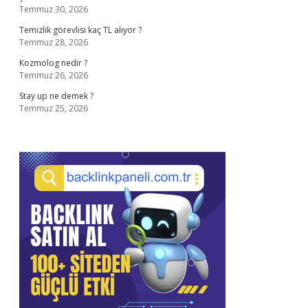
Temmuz 30, 2026
Temizlik görevlisi kaç TL alıyor ?
Temmuz 28, 2026
Kozmolog nedir ?
Temmuz 26, 2026
Stay up ne demek ?
Temmuz 25, 2026