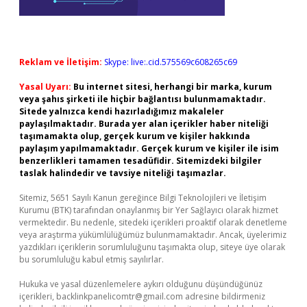
Reklam ve İletişim:
Skype: live:.cid.575569c608265c69
Yasal Uyarı:
Bu internet sitesi, herhangi bir marka, kurum
veya şahıs şirketi ile hiçbir bağlantısı bulunmamaktadır.
Sitede yalnızca kendi hazırladığımız makaleler
paylaşılmaktadır. Burada yer alan içerikler haber niteliği
taşımamakta olup, gerçek kurum ve kişiler hakkında
paylaşım yapılmamaktadır. Gerçek kurum ve kişiler ile isim
benzerlikleri tamamen tesadüfidir. Sitemizdeki bilgiler
taslak halindedir ve tavsiye niteliği taşımazlar.
Sitemiz, 5651 Sayılı Kanun gereğince Bilgi Teknolojileri ve İletişim
Kurumu (BTK) tarafından onaylanmış bir Yer Sağlayıcı olarak hizmet
vermektedir. Bu nedenle, sitedeki içerikleri proaktif olarak denetleme
veya araştırma yükümlülüğümüz bulunmamaktadır. Ancak, üyelerimiz
yazdıkları içeriklerin sorumluluğunu taşımakta olup, siteye üye olarak
bu sorumluluğu kabul etmiş sayılırlar.
Hukuka ve yasal düzenlemelere aykırı olduğunu düşündüğünüz
içerikleri,
backlinkpanelicomtr@gmail.com
adresine bildirmeniz