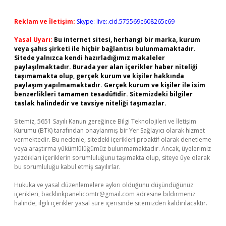
Reklam ve İletişim:
Skype: live:.cid.575569c608265c69
Yasal Uyarı:
Bu internet sitesi, herhangi bir marka, kurum
veya şahıs şirketi ile hiçbir bağlantısı bulunmamaktadır.
Sitede yalnızca kendi hazırladığımız makaleler
paylaşılmaktadır. Burada yer alan içerikler haber niteliği
taşımamakta olup, gerçek kurum ve kişiler hakkında
paylaşım yapılmamaktadır. Gerçek kurum ve kişiler ile isim
benzerlikleri tamamen tesadüfidir. Sitemizdeki bilgiler
taslak halindedir ve tavsiye niteliği taşımazlar.
Sitemiz, 5651 Sayılı Kanun gereğince Bilgi Teknolojileri ve İletişim
Kurumu (BTK) tarafından onaylanmış bir Yer Sağlayıcı olarak hizmet
vermektedir. Bu nedenle, sitedeki içerikleri proaktif olarak denetleme
veya araştırma yükümlülüğümüz bulunmamaktadır. Ancak, üyelerimiz
yazdıkları içeriklerin sorumluluğunu taşımakta olup, siteye üye olarak
bu sorumluluğu kabul etmiş sayılırlar.
Hukuka ve yasal düzenlemelere aykırı olduğunu düşündüğünüz
içerikleri,
backlinkpanelicomtr@gmail.com
adresine bildirmeniz
halinde, ilgili içerikler yasal süre içerisinde sitemizden kaldırılacaktır.