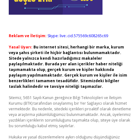
Reklam ve İletişim:
Skype: live:.cid.575569c608265c69
Yasal Uyarı:
Bu internet sitesi, herhangi bir marka, kurum
veya şahıs şirketi ile hiçbir bağlantısı bulunmamaktadır.
Sitede yalnızca kendi hazırladığımız makaleler
paylaşılmaktadır. Burada yer alan içerikler haber niteliği
taşımamakta olup, gerçek kurum ve kişiler hakkında
paylaşım yapılmamaktadır. Gerçek kurum ve kişiler ile isim
benzerlikleri tamamen tesadüfidir. Sitemizdeki bilgiler
taslak halindedir ve tavsiye niteliği taşımazlar.
Sitemiz, 5651 Sayılı Kanun gereğince Bilgi Teknolojileri ve İletişim
Kurumu (BTK) tarafından onaylanmış bir Yer Sağlayıcı olarak hizmet
vermektedir. Bu nedenle, sitedeki içerikleri proaktif olarak denetleme
veya araştırma yükümlülüğümüz bulunmamaktadır. Ancak, üyelerimiz
yazdıkları içeriklerin sorumluluğunu taşımakta olup, siteye üye olarak
bu sorumluluğu kabul etmiş sayılırlar.
Hukuka ve yasal düzenlemelere aykırı olduğunu düşündüğünüz