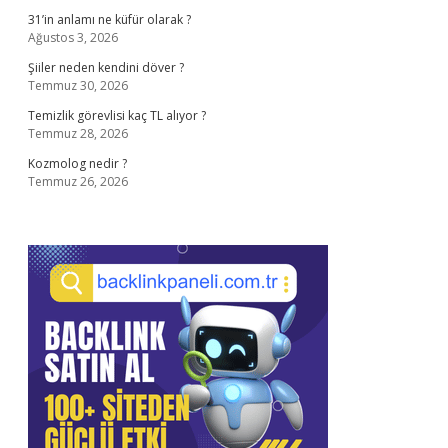
31’in anlamı ne küfür olarak ?
Ağustos 3, 2026
Şiiler neden kendini döver ?
Temmuz 30, 2026
Temizlik görevlisi kaç TL alıyor ?
Temmuz 28, 2026
Kozmolog nedir ?
Temmuz 26, 2026